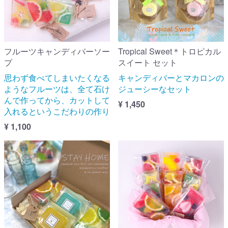
フルーツキャンディバーソー
Tropical Sweet＊トロピカル
プ
スイート セット
思わず食べてしまいたくなる
キャンディバーとマカロンの
ようなフルーツは、全て石け
ジューシーなセット
んで作ってから、カットして
¥ 1,450
入れるというこだわりの作り
¥ 1,100