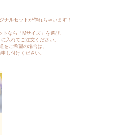
リジナルセットが作れちゃいます！
トなら「Mサイズ」を選び、
入れてご注文ください。
をご希望の場合は、
し付けください。