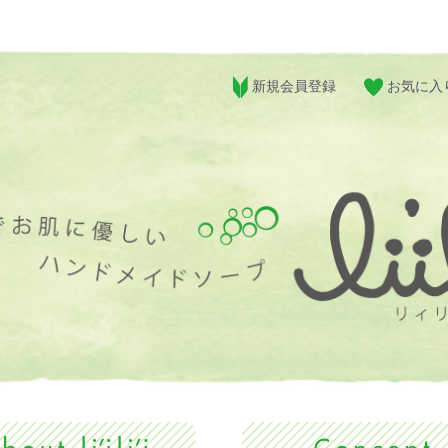
新規会員登録
お気に入