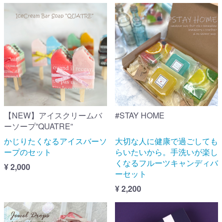
【NEW】アイスクリームバ
#STAY HOME
ーソープ”QUATRE”
かじりたくなるアイスバーソ
大切な人に健康で過ごしても
ープのセット
らいたいから。手洗いが楽し
くなるフルーツキャンディバ
¥ 2,000
ーセット
¥ 2,200