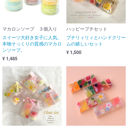
マカロンソープ ３個入り
ハッピープチセット
スイーツ大好き女子に人気。
プチリィリィとハンドクリー
本物そっくりの質感のマカロ
ムの嬉しいセット
ンソープ。
¥ 1,500
¥ 1,485