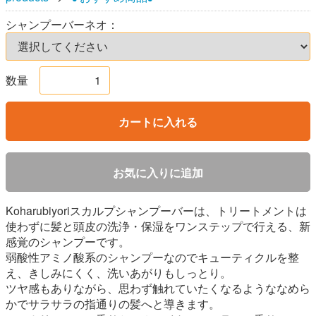
シャンプーバーネオ：
数量
カートに入れる
お気に入りに追加
Koharubiyoriスカルプシャンプーバーは、トリートメントは
使わずに髪と頭皮の洗浄・保湿をワンステップで行える、新
感覚のシャンプーです。
弱酸性アミノ酸系のシャンプーなのでキューティクルを整
え、きしみにくく、洗いあがりもしっとり。
ツヤ感もありながら、思わず触れていたくなるようななめら
かでサラサラの指通りの髪へと導きます。