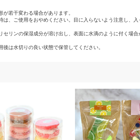
形が若干変わる場合があります。
い時は、ご使用をおやめください。目に入らないよう注意し、入
。
グリセリンの保湿成分が溶け出し、表面に水滴のように付く場合
用後は水切りの良い状態で保管してください。