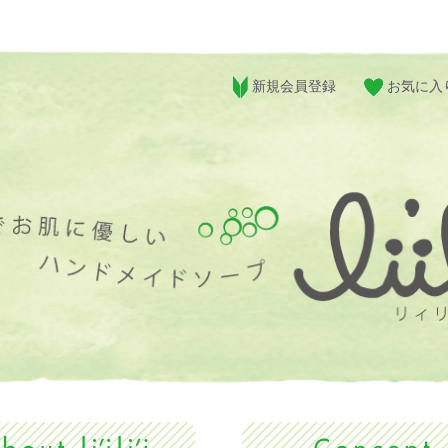
新規会員登録
お気に入