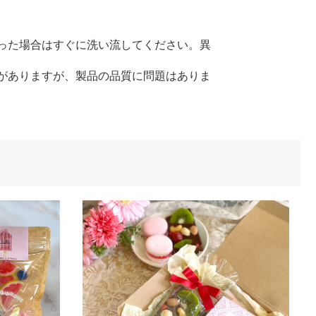
った場合はすぐに洗い流してください。異
がありますが、製品の品質に問題はありま