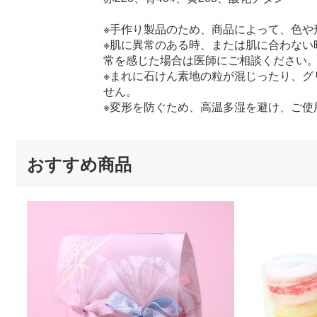
※手作り製品のため、商品によって、色や
※肌に異常のある時、または肌に合わな
常を感じた場合は医師にご相談ください
※まれに石けん素地の粒が混じったり、
せん。
※変形を防ぐため、高温多湿を避け、ご使
おすすめ商品