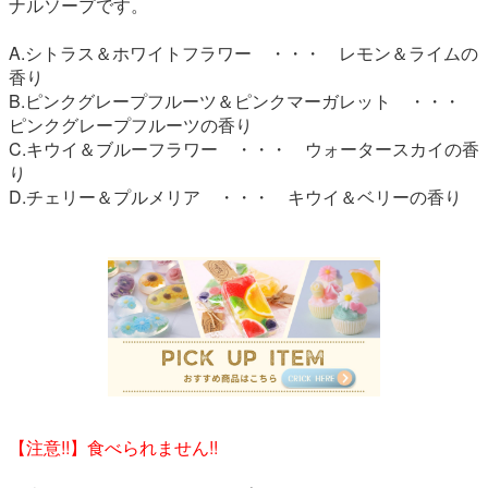
ナルソープです。
A.シトラス＆ホワイトフラワー ・・・ レモン＆ライムの
香り
B.ピンクグレープフルーツ＆ピンクマーガレット ・・・
ピンクグレープフルーツの香り
C.キウイ＆ブルーフラワー ・・・ ウォータースカイの香
り
D.チェリー＆プルメリア ・・・ キウイ＆ベリーの香り
【注意!!】食べられません!!