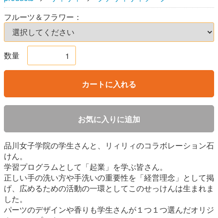
フルーツ＆フラワー：
数量
カートに入れる
お気に入りに追加
品川女子学院の学生さんと、リィリィのコラボレーション石
けん。
学習プログラムとして「起業」を学ぶ皆さん。
正しい手の洗い方や手洗いの重要性を「経営理念」として掲
げ、広めるための活動の一環としてこのせっけんは生まれま
した。
パーツのデザインや香りも学生さんが１つ１つ選んだオリジ