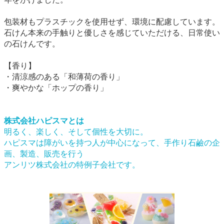
包装材もプラスチックを使用せず、環境に配慮しています。
石けん本来の手触りと優しさを感じていただける、日常使い
の石けんです。
【香り】
・清涼感のある「和薄荷の香り」
・爽やかな「ホップの香り」
株式会社ハピスマとは
明るく、楽しく、そして個性を大切に。
ハピスマは障がいを持つ人が中心になって、手作り石鹼の企
画、製造、販売を行う
アンリツ株式会社の特例子会社です。