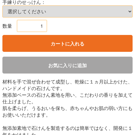
手練りのせっけん：
数量
カートに入れる
お気に入りに追加
材料を手で混ぜ合わせて成型し、乾燥に１ヵ月以上かけた、
ハンドメイドの石けんです。
無添加ベースの石けん素地を用い、こだわりの香りを加えて
仕上げました。
肌を柔らげ、うるおいを保ち、赤ちゃんやお肌の弱い方にも
お使いいただけます。
無添加素地で石けんを製造するのは簡単ではなく、開発に１
年をかけました。