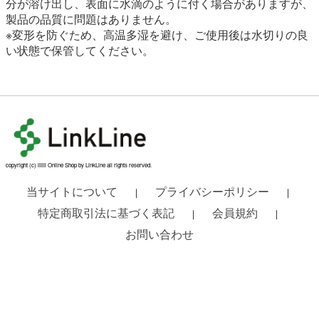
分が溶け出し、表面に水滴のように付く場合がありますが、
製品の品質に問題はありません。
※変形を防ぐため、高温多湿を避け、ご使用後は水切りの良
い状態で保管してください。
copyright (c) liilii Online Shop by LinkLine all rights reserved.
当サイトについて
プライバシーポリシー
｜
｜
特定商取引法に基づく表記
会員規約
｜
｜
お問い合わせ