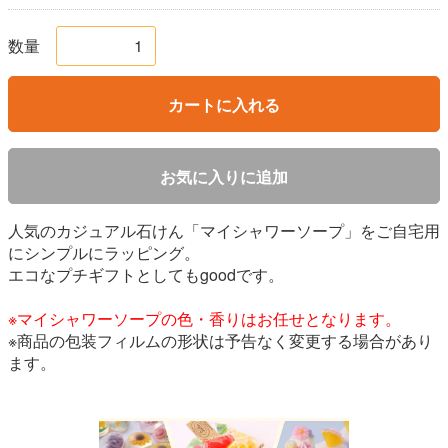
数量
カートに入れる
お気に入りに追加
人気のカジュアル石けん「マイシャワーソープ」をご自宅用
にシンプルにラッピング。
エコなプチギフトとしてもgoodです。
※マイシャワーソープの色・香りはお任せとなります。
※商品の包装フィルムの形状は予告なく変更する場合があり
ます。